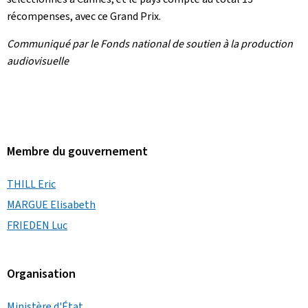
récompenses, avec ce Grand Prix.
Communiqué par le Fonds national de soutien à la production
audiovisuelle
Membre du gouvernement
THILL Eric
MARGUE Elisabeth
FRIEDEN Luc
Organisation
Ministère d'État