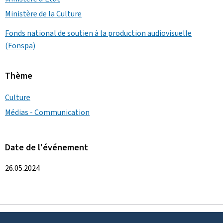
Ministère de la Culture
Fonds national de soutien à la production audiovisuelle
(Fonspa)
Thème
Culture
Médias - Communication
Date de l'événement
26.05.2024