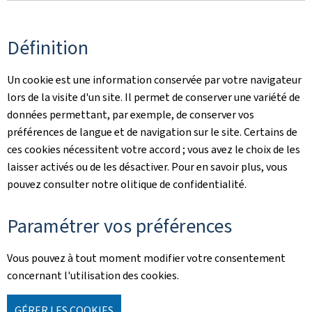
Définition
Un cookie est une information conservée par votre navigateur
lors de la visite d'un site. Il permet de conserver une variété de
données permettant, par exemple, de conserver vos
préférences de langue et de navigation sur le site. Certains de
ces cookies nécessitent votre accord ; vous avez le choix de les
laisser activés ou de les désactiver. Pour en savoir plus, vous
pouvez consulter notre olitique de confidentialité.
Paramétrer vos préférences
Vous pouvez à tout moment modifier votre consentement
concernant l'utilisation des cookies.
GÉRER LES COOKIES