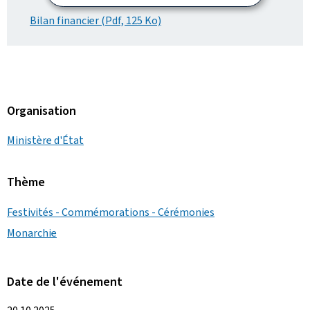
Bilan financier (Pdf, 125 Ko)
Organisation
Ministère d'État
Thème
Festivités - Commémorations - Cérémonies
Monarchie
Date de l'événement