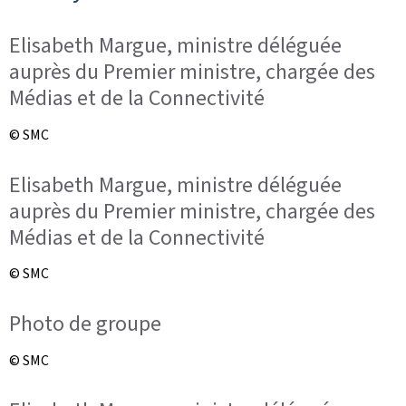
Elisabeth Margue, ministre déléguée
auprès du Premier ministre, chargée des
Médias et de la Connectivité
© SMC
Elisabeth Margue, ministre déléguée
auprès du Premier ministre, chargée des
Médias et de la Connectivité
© SMC
Photo de groupe
© SMC