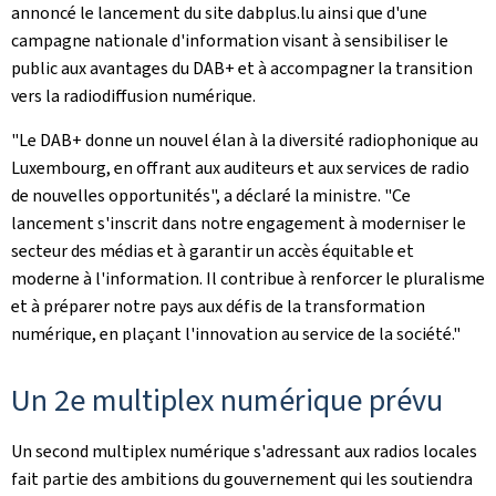
annoncé le lancement du site dabplus.lu ainsi que d'une
campagne nationale d'information visant à sensibiliser le
public aux avantages du DAB+ et à accompagner la transition
vers la radiodiffusion numérique.
"Le DAB+ donne un nouvel élan à la diversité radiophonique au
Luxembourg, en offrant aux auditeurs et aux services de radio
de nouvelles opportunités", a déclaré la ministre. "Ce
lancement s'inscrit dans notre engagement à moderniser le
secteur des médias et à garantir un accès équitable et
moderne à l'information. Il contribue à renforcer le pluralisme
et à préparer notre pays aux défis de la transformation
numérique, en plaçant l'innovation au service de la société."
Un 2e multiplex numérique prévu
Un second multiplex numérique s'adressant aux radios locales
fait partie des ambitions du gouvernement qui les soutiendra