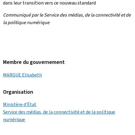
dans leur transition vers ce nouveau standard
Communiqué par le Service des médias, de la connectivité et de
la politique numérique
Membre du gouvernement
MARGUE Elisabeth
Organisation
Ministère d'État
Service des médias, de la connectivité et de la politique
numérique