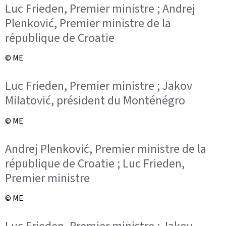
Luc Frieden, Premier ministre ; Andrej
Plenković, Premier ministre de la
république de Croatie
© ME
Luc Frieden, Premier ministre ; Jakov
Milatović, président du Monténégro
© ME
Andrej Plenković, Premier ministre de la
république de Croatie ; Luc Frieden,
Premier ministre
© ME