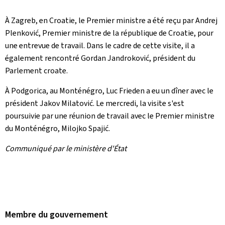
À Zagreb, en Croatie, le Premier ministre a été reçu par Andrej
Plenković, Premier ministre de la république de Croatie, pour
une entrevue de travail. Dans le cadre de cette visite, il a
également rencontré Gordan Jandroković, président du
Parlement croate.
À Podgorica, au Monténégro, Luc Frieden a eu un dîner avec le
président Jakov Milatović. Le mercredi, la visite s'est
poursuivie par une réunion de travail avec le Premier ministre
du Monténégro, Milojko Spajić.
Communiqué par le ministère d'État
Membre du gouvernement