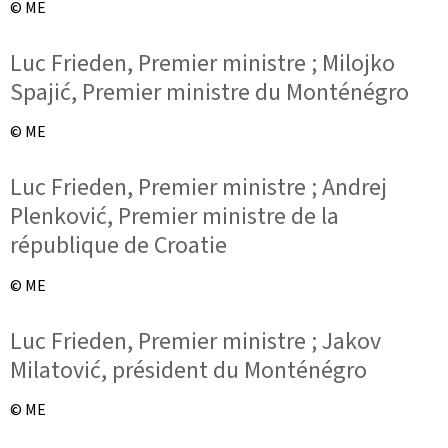
© ME
Luc Frieden, Premier ministre ; Milojko
Spajić, Premier ministre du Monténégro
© ME
Luc Frieden, Premier ministre ; Andrej
Plenković, Premier ministre de la
république de Croatie
© ME
Luc Frieden, Premier ministre ; Jakov
Milatović, président du Monténégro
© ME