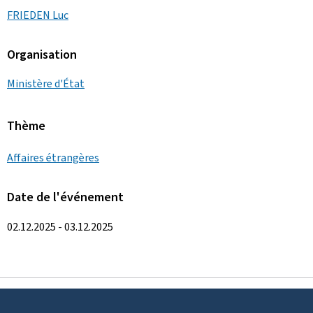
FRIEDEN Luc
Organisation
Ministère d'État
Thème
Affaires étrangères
Date de l'événement
02.12.2025 - 03.12.2025