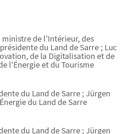
 ministre de l’Intérieur, des
-présidente du Land de Sarre ; Luc
vation, de la Digitalisation et de
 de l’Énergie et du Tourisme
sidente du Land de Sarre ; Jürgen
l’Énergie du Land de Sarre
sidente du Land de Sarre ; Jürgen