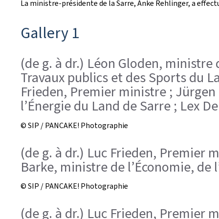
La ministre-présidente de la Sarre, Anke Rehlinger, a effect
Gallery 1
(de g. à dr.) Léon Gloden, ministre 
Travaux publics et des Sports du L
Frieden, Premier ministre ; Jürgen 
l’Énergie du Land de Sarre ; Lex De
© SIP / PANCAKE! Photographie
(de g. à dr.) Luc Frieden, Premier 
Barke, ministre de l’Économie, de l
© SIP / PANCAKE! Photographie
(de g. à dr.) Luc Frieden, Premier 