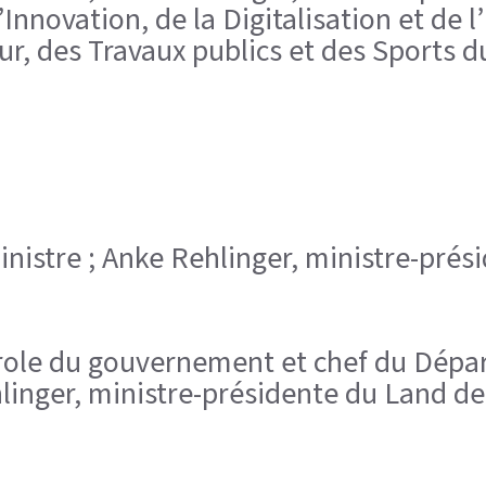
Innovation, de la Digitalisation et de 
eur, des Travaux publics et des Sports 
ministre ; Anke Rehlinger, ministre-pré
parole du gouvernement et chef du Dépa
linger, ministre-présidente du Land de