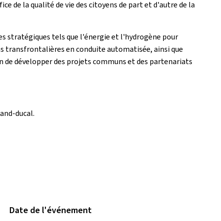
e de la qualité de vie des citoyens de part et d'autre de la
s stratégiques tels que l'énergie et l'hydrogène pour
ns transfrontalières en conduite automatisée, ainsi que
afin de développer des projets communs et des partenariats
rand-ducal.
Date de l'événement