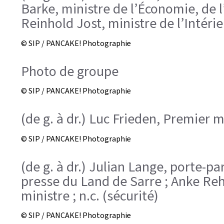
Barke, ministre de l’Économie, de l’
Reinhold Jost, ministre de l’Intéri
© SIP / PANCAKE! Photographie
Photo de groupe
© SIP / PANCAKE! Photographie
(de g. à dr.) Luc Frieden, Premier 
© SIP / PANCAKE! Photographie
(de g. à dr.) Julian Lange, porte-
presse du Land de Sarre ; Anke Reh
ministre ; n.c. (sécurité)
© SIP / PANCAKE! Photographie