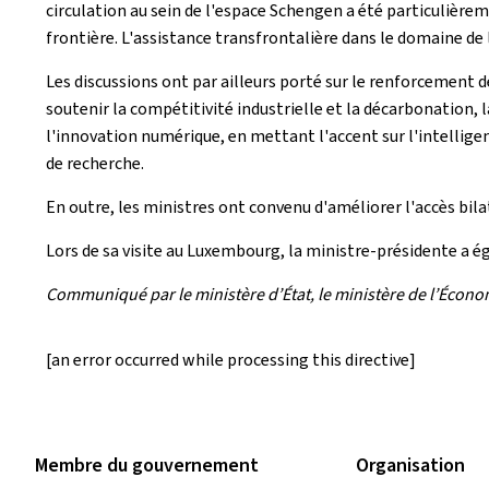
circulation au sein de l'espace Schengen a été particulièrem
frontière. L'assistance transfrontalière dans le domaine de
Les discussions ont par ailleurs porté sur le renforcement 
soutenir la compétitivité industrielle et la décarbonation,
l'innovation numérique, en mettant l'accent sur l'intelligen
de recherche.
En outre, les ministres ont convenu d'améliorer l'accès bila
Lors de sa visite au Luxembourg, la ministre-présidente a é
Communiqué par le ministère d’État, le ministère de l’Économi
[an error occurred while processing this directive]
Membre du gouvernement
Organisation