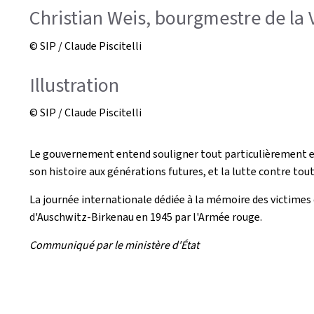
Christian Weis, bourgmestre de la V
© SIP / Claude Piscitelli
Illustration
© SIP / Claude Piscitelli
Le gouvernement entend souligner tout particulièrement en
son histoire aux générations futures, et la lutte contre to
La journée internationale dédiée à la mémoire des victimes 
d'Auschwitz-Birkenau en 1945 par l'Armée rouge.
Communiqué par le ministère d'État