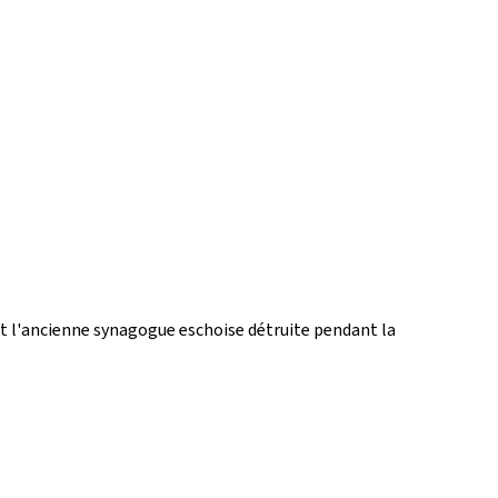
ait l'ancienne synagogue eschoise détruite pendant la