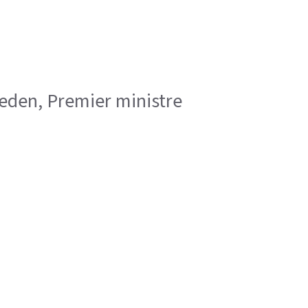
ieden, Premier ministre