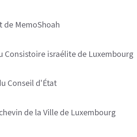
ent de MemoShoah
du Consistoire israélite de Luxembourg
u Conseil d'État
chevin de la Ville de Luxembourg