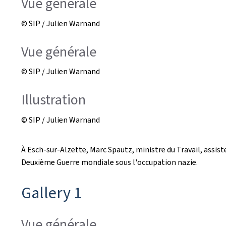
Vue générale
© SIP / Julien Warnand
Vue générale
© SIP / Julien Warnand
Illustration
© SIP / Julien Warnand
À Esch-sur-Alzette, Marc Spautz, ministre du Travail, assist
Deuxième Guerre mondiale sous l'occupation nazie.
Gallery 1
Vue générale