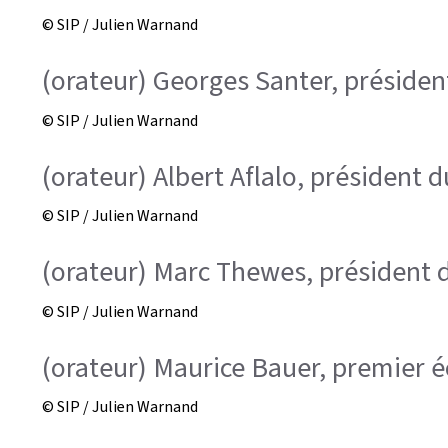
© SIP / Julien Warnand
(orateur) Georges Santer, présid
© SIP / Julien Warnand
(orateur) Albert Aflalo, président 
© SIP / Julien Warnand
(orateur) Marc Thewes, président d
© SIP / Julien Warnand
(orateur) Maurice Bauer, premier é
© SIP / Julien Warnand