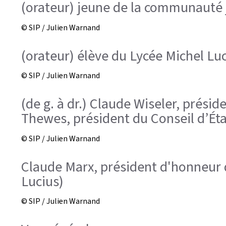
(orateur) jeune de la communauté 
© SIP / Julien Warnand
(orateur) élève du Lycée Michel Lu
© SIP / Julien Warnand
(de g. à dr.) Claude Wiseler, prési
Thewes, président du Conseil d’Éta
© SIP / Julien Warnand
Claude Marx, président d'honneur d
Lucius)
© SIP / Julien Warnand