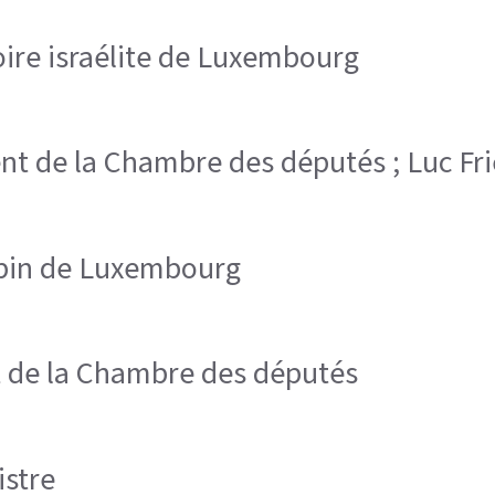
toire israélite de Luxembourg
dent de la Chambre des députés ; Luc Fr
bbin de Luxembourg
nt de la Chambre des députés
istre