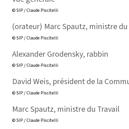
© SIP / Claude Piscitelli
(orateur) Marc Spautz, ministre du 
© SIP / Claude Piscitelli
Alexander Grodensky, rabbin
© SIP / Claude Piscitelli
David Weis, président de la Commun
© SIP / Claude Piscitelli
Marc Spautz, ministre du Travail
© SIP / Claude Piscitelli