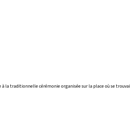
e à la traditionnelle cérémonie organisée sur la place où se trouv