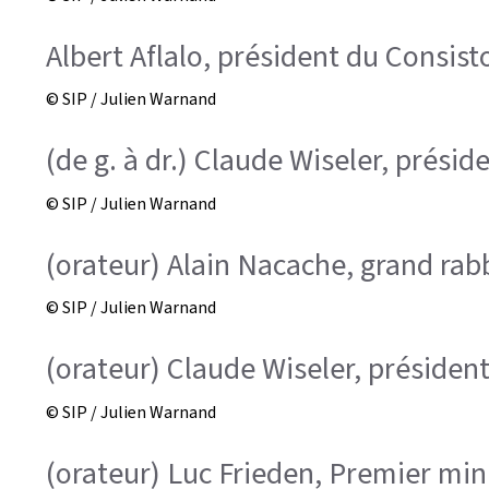
Albert Aflalo, président du Consis
© SIP / Julien Warnand
(de g. à dr.) Claude Wiseler, prési
© SIP / Julien Warnand
(orateur) Alain Nacache, grand ra
© SIP / Julien Warnand
(orateur) Claude Wiseler, préside
© SIP / Julien Warnand
(orateur) Luc Frieden, Premier min