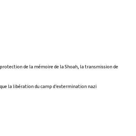
protection de la mémoire de la Shoah, la transmission de
rque la libération du camp d'extermination nazi