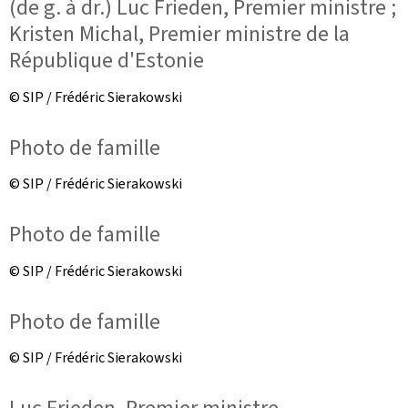
(de g. à dr.) Luc Frieden, Premier ministre ;
Kristen Michal, Premier ministre de la
République d'Estonie
© SIP / Frédéric Sierakowski
Photo de famille
© SIP / Frédéric Sierakowski
Photo de famille
© SIP / Frédéric Sierakowski
Photo de famille
© SIP / Frédéric Sierakowski