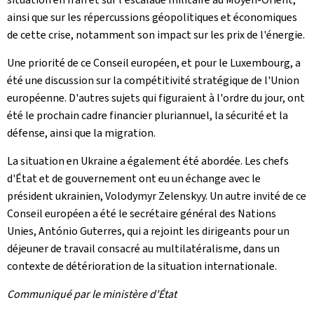
ainsi que sur les répercussions géopolitiques et économiques
de cette crise, notamment son impact sur les prix de l'énergie.
Une priorité de ce Conseil européen, et pour le Luxembourg, a
été une discussion sur la compétitivité stratégique de l'Union
européenne. D'autres sujets qui figuraient à l'ordre du jour, ont
été le prochain cadre financier pluriannuel, la sécurité et la
défense, ainsi que la migration.
La situation en Ukraine a également été abordée. Les chefs
d'État et de gouvernement ont eu un échange avec le
président ukrainien, Volodymyr Zelenskyy. Un autre invité de ce
Conseil européen a été le secrétaire général des Nations
Unies, António Guterres, qui a rejoint les dirigeants pour un
déjeuner de travail consacré au multilatéralisme, dans un
contexte de détérioration de la situation internationale.
Communiqué par le ministère d'État