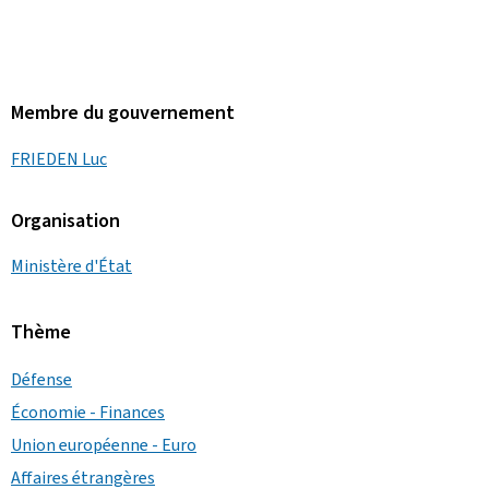
Membre du gouvernement
FRIEDEN Luc
Organisation
Ministère d'État
Thème
Défense
Économie - Finances
Union européenne - Euro
Affaires étrangères