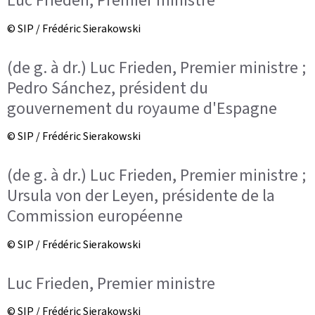
Luc Frieden, Premier ministre
© SIP / Frédéric Sierakowski
(de g. à dr.) Luc Frieden, Premier ministre ;
Pedro Sánchez, président du
gouvernement du royaume d'Espagne
© SIP / Frédéric Sierakowski
(de g. à dr.) Luc Frieden, Premier ministre ;
Ursula von der Leyen, présidente de la
Commission européenne
© SIP / Frédéric Sierakowski
Luc Frieden, Premier ministre
© SIP / Frédéric Sierakowski