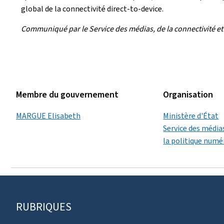
global de la connectivité
direct-to-device
.
Communiqué par le Service des médias, de la connectivité et
Membre du gouvernement
Organisation
MARGUE Elisabeth
Ministère d'État
Service des médias
la politique numé
Pied
RUBRIQUES