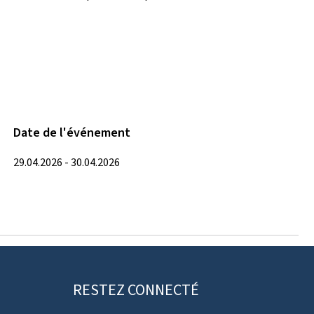
Date de l'événement
29.04.2026 - 30.04.2026
RESTEZ CONNECTÉ