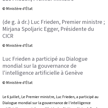
© Ministère d‘État
(de g. à dr.) Luc Frieden, Premier ministre ;
Mirjana Spoljaric Egger, Présidente du
CICR
© Ministère d‘État
Luc Frieden a participé au Dialogue
mondial sur la gouvernance de
l'intelligence artificielle à Genève
© Ministère d‘État
Le 6 juillet, Le Premier ministre, Luc Frieden, a participé au
Dialogue mondial sur la gouvernance de l'intelligence