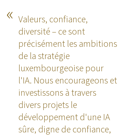
Valeurs, confiance,
diversité – ce sont
précisément les ambitions
de la stratégie
luxembourgeoise pour
l'IA. Nous encourageons et
investissons à travers
divers projets le
développement d'une IA
sûre, digne de confiance,