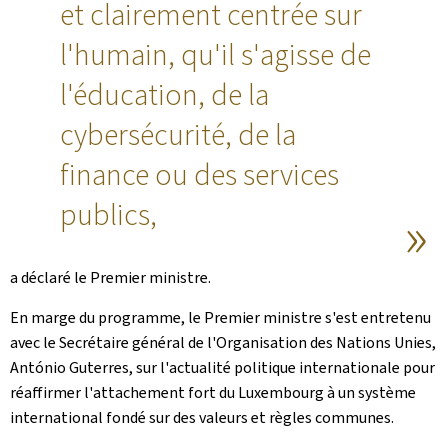
et clairement centrée sur
l'humain, qu'il s'agisse de
l'éducation, de la
cybersécurité, de la
finance ou des services
publics,
a déclaré le Premier ministre.
En marge du programme, le Premier ministre s'est entretenu
avec le Secrétaire général de l'Organisation des Nations Unies,
António Guterres, sur l'actualité politique internationale pour
réaffirmer l'attachement fort du Luxembourg à un système
international fondé sur des valeurs et règles communes.