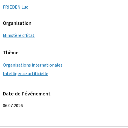
FRIEDEN Luc
Organisation
Ministère d'État
Thème
Organisations internationales
Intelligence artificielle
Date de l'événement
06.07.2026