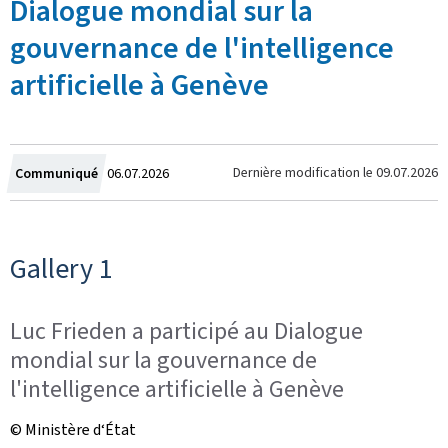
Dialogue mondial sur la
gouvernance de l'intelligence
artificielle à Genève
Crée
Dernière modification le
09.07.2026
Communiqué
06.07.2026
le
Gallery 1
Luc Frieden a participé au Dialogue
mondial sur la gouvernance de
l'intelligence artificielle à Genève
© Ministère d‘État