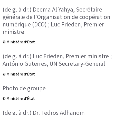
(de g. à dr.) Deema Al Yahya, Secrétaire
générale de l'Organisation de coopération
numérique (DCO) ; Luc Frieden, Premier
ministre
© Ministère d‘État
(de g. à dr.) Luc Frieden, Premier ministre ;
António Guterres, UN Secretary-General
© Ministère d‘État
Photo de groupe
© Ministère d‘État
(de g. à dr.) Dr. Tedros Adhanom