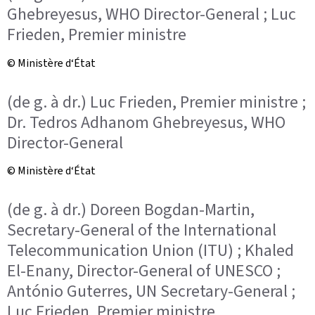
Ghebreyesus, WHO Director-General ; Luc
Frieden, Premier ministre
© Ministère d‘État
(de g. à dr.) Luc Frieden, Premier ministre ;
Dr. Tedros Adhanom Ghebreyesus, WHO
Director-General
© Ministère d‘État
(de g. à dr.) Doreen Bogdan-Martin,
Secretary-General of the International
Telecommunication Union (ITU) ; Khaled
El-Enany, Director-General of UNESCO ;
António Guterres, UN Secretary-General ;
Luc Frieden, Premier ministre