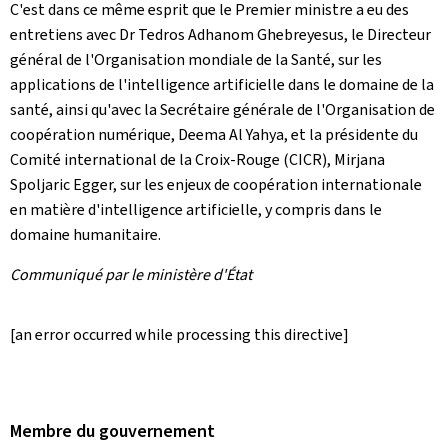
C'est dans ce même esprit que le Premier ministre a eu des
entretiens avec Dr Tedros Adhanom Ghebreyesus, le Directeur
général de l'Organisation mondiale de la Santé, sur les
applications de l'intelligence artificielle dans le domaine de la
santé, ainsi qu'avec la Secrétaire générale de l'Organisation de
coopération numérique, Deema Al Yahya, et la présidente du
Comité international de la Croix-Rouge (CICR), Mirjana
Spoljaric Egger, sur les enjeux de coopération internationale
en matière d'intelligence artificielle, y compris dans le
domaine humanitaire.
Communiqué par le ministère d'État
[an error occurred while processing this directive]
Membre du gouvernement