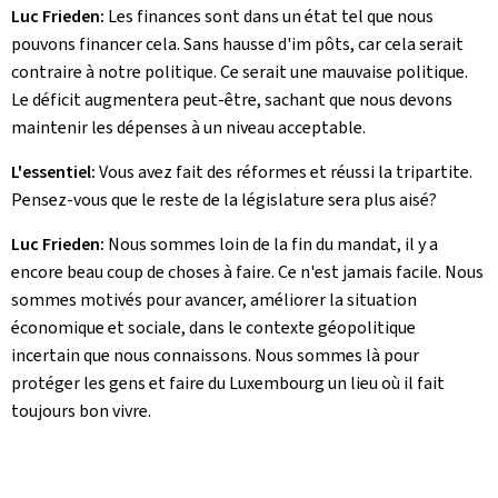
Luc Frieden:
Les finances sont dans un état tel que nous
pouvons financer cela. Sans hausse d'im pôts, car cela serait
contraire à notre politique. Ce serait une mauvaise politique.
Le déficit augmentera peut-être, sachant que nous devons
maintenir les dépenses à un niveau acceptable.
L'essentiel:
Vous avez fait des réformes et réussi la tripartite.
Pensez-vous que le reste de la législature sera plus aisé?
Luc Frieden:
Nous sommes loin de la fin du mandat, il y a
encore beau coup de choses à faire. Ce n'est jamais facile. Nous
sommes motivés pour avancer, améliorer la situation
économique et sociale, dans le contexte géopolitique
incertain que nous connaissons. Nous sommes là pour
protéger les gens et faire du Luxembourg un lieu où il fait
toujours bon vivre.