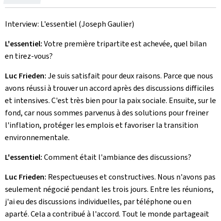
le
Interview: L'essentiel (Joseph Gaulier)
L'essentiel:
Votre première tripartite est achevée, quel bilan
en tirez-vous?
Luc Frieden:
Je suis satisfait pour deux raisons. Parce que nous
avons réussi à trouver un accord après des discussions difficiles
et intensives. C'est très bien pour la paix sociale. Ensuite, sur le
fond, car nous sommes parvenus à des solutions pour freiner
l'inflation, protéger les emplois et favoriser la transition
environnementale.
L'essentiel:
Comment était l'ambiance des discussions?
Luc Frieden:
Respectueuses et constructives. Nous n'avons pas
seulement négocié pendant les trois jours. Entre les réunions,
j'ai eu des discussions individuelles, par téléphone ou en
aparté. Cela a contribué à l'accord. Tout le monde partageait