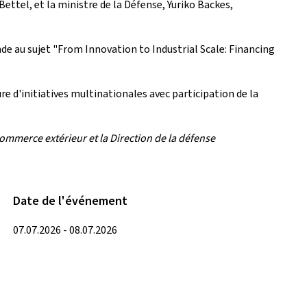
ettel, et la ministre de la Défense, Yuriko Backes,
de au sujet "
From Innovation to Industrial Scale: Financing
e d'initiatives multinationales avec participation de la
ommerce extérieur et la Direction de la défense
Date de l'événement
07.07.2026 - 08.07.2026