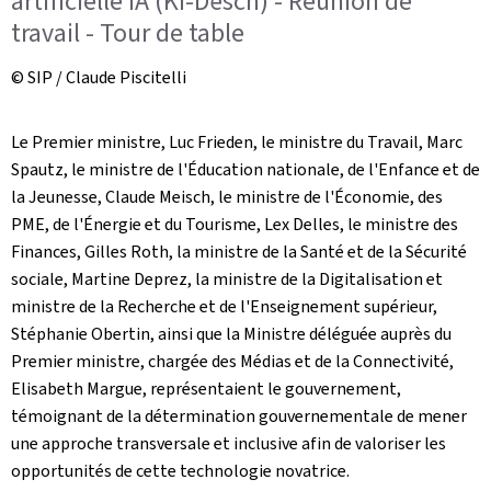
artificielle IA (KI-Dësch) - Réunion de
travail - Tour de table
© SIP / Claude Piscitelli
Le Premier ministre, Luc Frieden, le ministre du Travail, Marc
Spautz, le ministre de l'Éducation nationale, de l'Enfance et de
la Jeunesse, Claude Meisch, le ministre de l'Économie, des
PME, de l'Énergie et du Tourisme, Lex Delles, le ministre des
Finances, Gilles Roth, la ministre de la Santé et de la Sécurité
sociale, Martine Deprez, la ministre de la Digitalisation et
ministre de la Recherche et de l'Enseignement supérieur,
Stéphanie Obertin, ainsi que la Ministre déléguée auprès du
Premier ministre, chargée des Médias et de la Connectivité,
Elisabeth Margue, représentaient le gouvernement,
témoignant de la détermination gouvernementale de mener
une approche transversale et inclusive afin de valoriser les
opportunités de cette technologie novatrice.