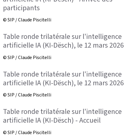
participants
© SIP / Claude Piscitelli
Table ronde trilatérale sur l'intelligence
artificielle IA (KI-Dësch), le 12 mars 2026
© SIP / Claude Piscitelli
Table ronde trilatérale sur l'intelligence
artificielle IA (KI-Dësch), le 12 mars 2026
© SIP / Claude Piscitelli
Table ronde trilatérale sur l'intelligence
artificielle IA (KI-Dësch) - Accueil
© SIP / Claude Piscitelli