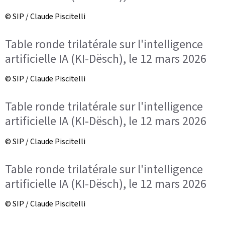
© SIP / Claude Piscitelli
Table ronde trilatérale sur l'intelligence
artificielle IA (KI-Dësch), le 12 mars 2026
© SIP / Claude Piscitelli
Table ronde trilatérale sur l'intelligence
artificielle IA (KI-Dësch), le 12 mars 2026
© SIP / Claude Piscitelli
Table ronde trilatérale sur l'intelligence
artificielle IA (KI-Dësch), le 12 mars 2026
© SIP / Claude Piscitelli