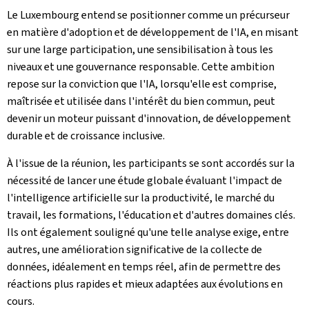
Le Luxembourg entend se positionner comme un précurseur
en matière d'adoption et de développement de l'IA, en misant
sur une large participation, une sensibilisation à tous les
niveaux et une gouvernance responsable. Cette ambition
repose sur la conviction que l'IA, lorsqu'elle est comprise,
maîtrisée et utilisée dans l'intérêt du bien commun, peut
devenir un moteur puissant d'innovation, de développement
durable et de croissance inclusive.
À l'issue de la réunion, les participants se sont accordés sur la
nécessité de lancer une étude globale évaluant l'impact de
l'intelligence artificielle sur la productivité, le marché du
travail, les formations, l'éducation et d'autres domaines clés.
Ils ont également souligné qu'une telle analyse exige, entre
autres, une amélioration significative de la collecte de
données, idéalement en temps réel, afin de permettre des
réactions plus rapides et mieux adaptées aux évolutions en
cours.