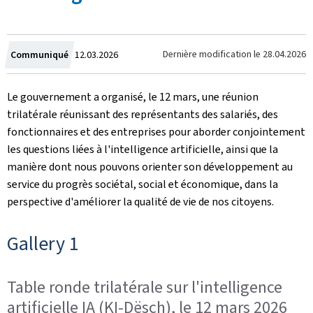
Crée
Dernière modification le
28.04.2026
Communiqué
12.03.2026
le
Le gouvernement a organisé, le 12 mars, une réunion
trilatérale réunissant des représentants des salariés, des
fonctionnaires et des entreprises pour aborder conjointement
les questions liées à l'intelligence artificielle, ainsi que la
manière dont nous pouvons orienter son développement au
service du progrès sociétal, social et économique, dans la
perspective d'améliorer la qualité de vie de nos citoyens.
Gallery 1
Table ronde trilatérale sur l'intelligence
artificielle IA (KI-Dësch), le 12 mars 2026