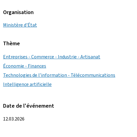
Organisation
Ministère d'État
Thème
Entreprises - Commerce - Industrie - Artisanat
Économie - Finances
Technologies de l’information - Télécommunications
Intelligence artificielle
Date de l'événement
12.03.2026