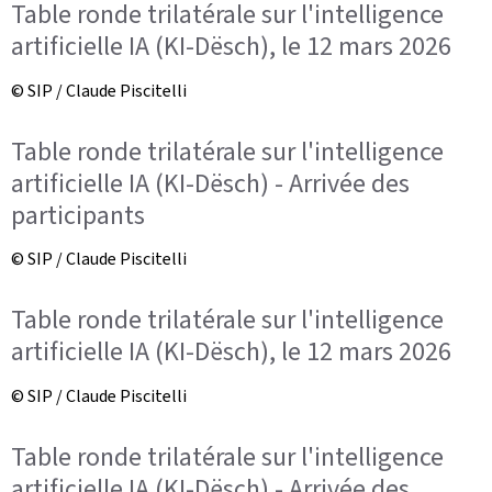
Table ronde trilatérale sur l'intelligence
artificielle IA (KI-Dësch), le 12 mars 2026
© SIP / Claude Piscitelli
Table ronde trilatérale sur l'intelligence
artificielle IA (KI-Dësch) - Arrivée des
participants
© SIP / Claude Piscitelli
Table ronde trilatérale sur l'intelligence
artificielle IA (KI-Dësch), le 12 mars 2026
© SIP / Claude Piscitelli
Table ronde trilatérale sur l'intelligence
artificielle IA (KI-Dësch) - Arrivée des