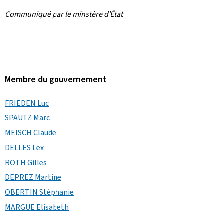
Communiqué par le minstère d'État
Membre du gouvernement
FRIEDEN Luc
SPAUTZ Marc
MEISCH Claude
DELLES Lex
ROTH Gilles
DEPREZ Martine
OBERTIN Stéphanie
MARGUE Elisabeth