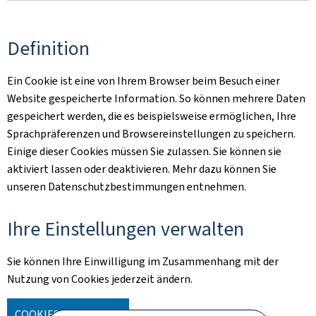
Definition
Ein Cookie ist eine von Ihrem Browser beim Besuch einer
Website gespeicherte Information. So können mehrere Daten
gespeichert werden, die es beispielsweise ermöglichen, Ihre
Sprachpräferenzen und Browsereinstellungen zu speichern.
Einige dieser Cookies müssen Sie zulassen. Sie können sie
aktiviert lassen oder deaktivieren. Mehr dazu können Sie
unseren Datenschutzbestimmungen entnehmen.
Ihre Einstellungen verwalten
Sie können Ihre Einwilligung im Zusammenhang mit der
Nutzung von Cookies jederzeit ändern.
COOKIES VERWALTEN