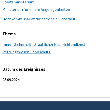
Staatsministerium
Ministerium für innere Angelegenheiten
Hochkommissariat für nationale Sicherheit
Thema
Innere Sicherheit - Staatlicher Nachrichtendienst
Rettungswesen - Zivilschutz
Datum des Ereignisses
25.09.2024