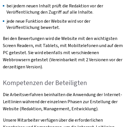
bei jedem neuen Inhalt prüft die Redaktion vor der
Veröffentlichung den Zugriff auf alle Inhalte.
jede neue Funktion der Website wird vor der
Veröffentlichung bewertet.
Bei den Bewertungen wird die Website mit den wichtigsten
Screen Readern, mit Tablets, mit Mobiltelefonen und auf dem
PC getestet. Sie wird ebenfalls mit verschiedenen
Webbrowsern getestet (Vereinbarkeit mit 2 Versionen vor der
derzeitigen Version).
Kompetenzen der Beteiligten
Die Arbeitsverfahren beinhalten die Anwendung der Internet-
Leitlinien während der einzelnen Phasen zur Erstellung der
Website (Redaktion, Management, Entwicklung).
Unsere Mitarbeiter verfügen über die erforderlichen