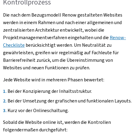
Kontrollprozess
Die nach dem Bezugsmodell Renow gestalteten Websites
werden in einem Rahmen und nach einer allgemeinen und
zentralisierten Architektur entwickelt, wobei die
Projektmanagementverfahren eingehalten und die
Renow-
Checkliste
berücksichtigt werden. Um Neutralität zu
gewährleisten, greifen wir regelmäßig auf Fachleute für
Barrierefreiheit zurück, um die Übereinstimmung von
Websites und neuen Funktionen zu prüfen.
Jede Website wird in mehreren Phasen bewertet:
Bei der Konzipierung der Inhaltsstruktur.
Bei der Umsetzung der grafischen und funktionalen Layouts.
Kurz vor der Onlineschaltung.
Sobald die Website online ist, werden die Kontrollen
folgendermaßen durchgeführt: