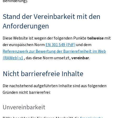
Behinderung).
Stand der Vereinbarkeit mit den
Anforderungen
Diese Website ist wegen der folgenden Punkte
teilweise
mit
der europäischen Norm
EN 301 549 (Pdf)
und dem
Referenzwerk zur Bewertung der Barrierefreiheit im Web
(RAWeb) v1
, das diese Norm umsetzt,
vereinbar
.
Nicht barrierefreie Inhalte
Die nachstehend aufgeführten Inhalte sind aus folgenden
Gründen nicht barrierefrei:
Unvereinbarkeit