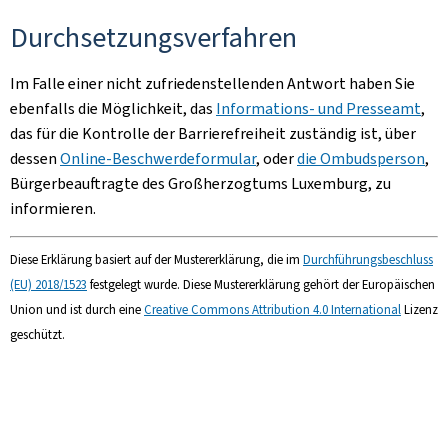
Durchsetzungsverfahren
Im Falle einer nicht zufriedenstellenden Antwort haben Sie
ebenfalls die Möglichkeit, das
Informations- und Presseamt
,
das für die Kontrolle der Barrierefreiheit zuständig ist, über
dessen
Online-Beschwerdeformular
, oder
die Ombudsperson
,
Bürgerbeauftragte des Großherzogtums Luxemburg, zu
informieren.
Diese Erklärung basiert auf der Mustererklärung, die im
Durchführungsbeschluss
(EU) 2018/1523
festgelegt wurde. Diese Mustererklärung gehört der Europäischen
Union und ist durch eine
Creative Commons Attribution 4.0 International
Lizenz
geschützt.