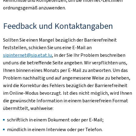
Kenntnisse und Kompetenzen, um die Internet-Leitlinien
ordnungsgemäß anzuwenden.
Feedback und Kontaktangaben
Sollten Sie einen Mangel bezüglich der Barrierefreiheit
feststellen, schicken Sie uns eine E-Mail an
sipinternet@sip.etat.lu
, in der Sie Ihr Problem beschreiben
und uns die betreffende Seite angeben. Wir verpflichten uns,
Ihnen binnen eines Monats per E-Mail zu antworten. Um das
Problem nachhaltig und auf angemessene Weise zu beheben,
wird die Korrektur des Fehlers bezüglich der Barrierefreiheit
im Online-Modus bevorzugt. Ist dies nicht möglich, wird Ihnen
die gewünschte Information in einem barrierefreien Format
übermittelt, wahlweise:
schriftlich in einem Dokument oder per E-Mail;
mündlich in einem Interview oder per Telefon.