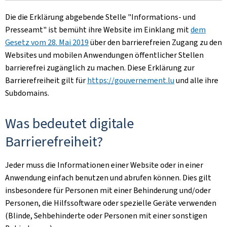
Die die Erklärung abgebende Stelle
"Informations- und
Presseamt"
ist bemüht ihre Website im Einklang mit
dem
Gesetz vom 28. Mai 2019
über den barrierefreien Zugang zu den
Websites und mobilen Anwendungen öffentlicher Stellen
barrierefrei zugänglich zu machen. Diese Erklärung zur
Barrierefreiheit gilt für
https://gouvernement.lu
und alle ihre
Subdomains.
Was bedeutet digitale
Barrierefreiheit?
Jeder muss die Informationen einer Website oder in einer
Anwendung einfach benutzen und abrufen können. Dies gilt
insbesondere für Personen mit einer Behinderung und/oder
Personen, die Hilfssoftware oder spezielle Geräte verwenden
(Blinde, Sehbehinderte oder Personen mit einer sonstigen