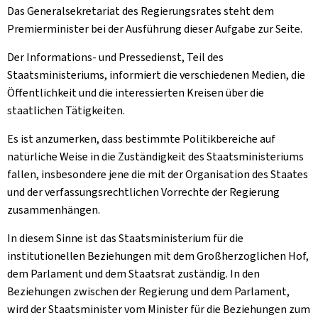
Das Generalsekretariat des Regierungsrates steht dem
Premierminister bei der Ausführung dieser Aufgabe zur Seite.
Der Informations- und Pressedienst, Teil des
Staatsministeriums, informiert die verschiedenen Medien, die
Öffentlichkeit und die interessierten Kreisen über die
staatlichen Tätigkeiten.
Es ist anzumerken, dass bestimmte Politikbereiche auf
natürliche Weise in die Zuständigkeit des Staatsministeriums
fallen, insbesondere jene die mit der Organisation des Staates
und der verfassungsrechtlichen Vorrechte der Regierung
zusammenhängen.
In diesem Sinne ist das Staatsministerium für die
institutionellen Beziehungen mit dem Großherzoglichen Hof,
dem Parlament und dem Staatsrat zuständig. In den
Beziehungen zwischen der Regierung und dem Parlament,
wird der Staatsminister vom Minister für die Beziehungen zum