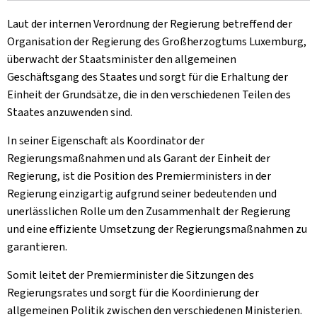
Laut der internen Verordnung der Regierung betreffend der
Organisation der Regierung des Großherzogtums Luxemburg,
überwacht der Staatsminister den allgemeinen
Geschäftsgang des Staates und sorgt für die Erhaltung der
Einheit der Grundsätze, die in den verschiedenen Teilen des
Staates anzuwenden sind.
In seiner Eigenschaft als Koordinator der
Regierungsmaßnahmen und als Garant der Einheit der
Regierung, ist die Position des Premierministers in der
Regierung einzigartig aufgrund seiner bedeutenden und
unerlässlichen Rolle um den Zusammenhalt der Regierung
und eine effiziente Umsetzung der Regierungsmaßnahmen zu
garantieren.
Somit leitet der Premierminister die Sitzungen des
Regierungsrates und sorgt für die Koordinierung der
allgemeinen Politik zwischen den verschiedenen Ministerien.