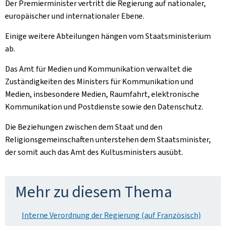
Der Premierminister vertritt die Regierung auf nationaler,
europäischer und internationaler Ebene.
Einige weitere Abteilungen hängen vom Staatsministerium
ab.
Das Amt für Medien und Kommunikation verwaltet die
Zuständigkeiten des Ministers für Kommunikation und
Medien, insbesondere Medien, Raumfahrt, elektronische
Kommunikation und Postdienste sowie den Datenschutz.
Die Beziehungen zwischen dem Staat und den
Religionsgemeinschaften unterstehen dem Staatsminister,
der somit auch das Amt des Kultusministers ausübt.
Mehr zu diesem Thema
Interne Verordnung der Regierung (auf Französisch)