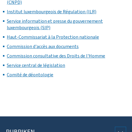
(CNPD)
Institut luxembourgeois de Régulation (ILR)
Service information et presse du gouvernement
luxembourgeois (SIP)
Haut-Commissariat à la Protection nationale
Commission d'accès aux documents
Commission consultative des Droits de l'Homme
Service central de législation
Comité de déontologie
RUBRIKEN