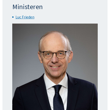
Ministeren
Luc Frieden